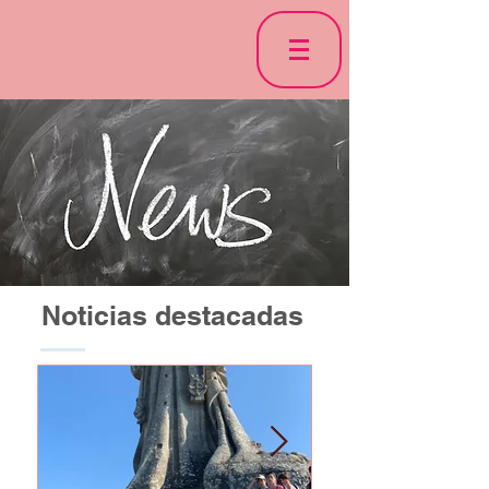
Noticias destacadas