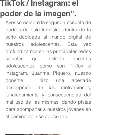
TikTok / Instagram: el
poder de la imagen".
Ayer se celebró la segunda escuela de 
padres de este trimestre, dentro de la 
serie dedicada al mundo digital de 
nuestros adolescentes. Esta vez 
profundizamos en las principales redes 
sociales que utilizan nuestros 
adolescentes como son TikTok e 
Instagram. Juanma Piquero, nuestro 
ponente,  hizo una acertada 
descripción de las motivaciones, 
funcionamiento y consecuencias del 
mal uso de las mismas, dando pistas 
para acompañar a nuestros jóvenes en 
el camino del uso adecuado.