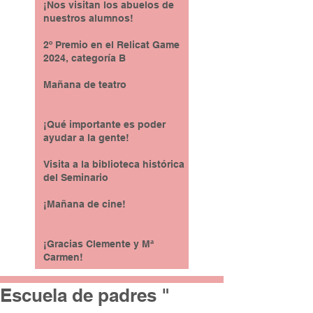
¡Nos visitan los abuelos de
nuestros alumnos!
2º Premio en el Relicat Game
2024, categoría B
Mañana de teatro
¡Qué importante es poder
ayudar a la gente!
Visita a la biblioteca histórica
del Seminario
¡Mañana de cine!
¡Gracias Clemente y Mª
Carmen!
Escuela de padres "