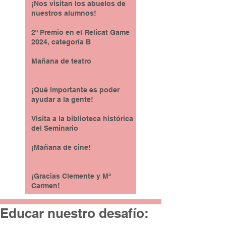
¡Nos visitan los abuelos de
nuestros alumnos!
2º Premio en el Relicat Game
2024, categoría B
Mañana de teatro
¡Qué importante es poder
ayudar a la gente!
Visita a la biblioteca histórica
del Seminario
¡Mañana de cine!
¡Gracias Clemente y Mª
Carmen!
Educar nuestro desafío: