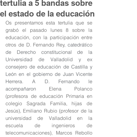
tertulia a 5 bandas sobre
el estado de la educación
Os presentamos esta tertulia que se 
grabó el pasado lunes 8 sobre la 
educación, con la participación entre 
otros de D. Fernando Rey, 
catedrático 
de Derecho constitucional de la 
Universidad de Valladolid y ex 
consejero de educación de Castilla y 
León en el gobierno de Juan Vicente 
Herrera. A D. Fernando le 
acompañaron 
Elena Polanco 
(profesora de educación Primaria en 
colegio Sagrada Familia, hijas de 
Jesús), Emiliano Rubio (profesor de la 
universidad de Valladolid en la 
escuela de ingenieros de 
telecomunicaciones), Marcos Rebollo 