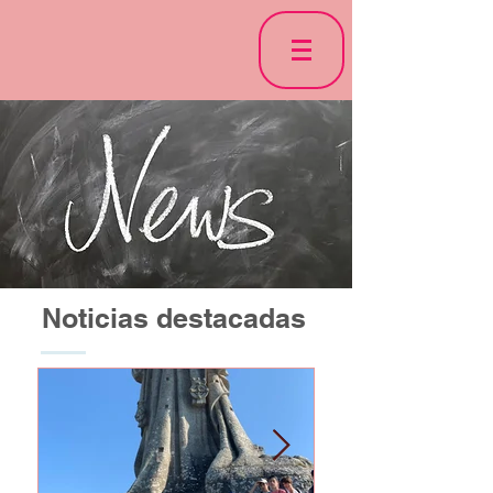
Noticias destacadas