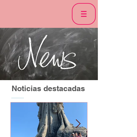
Noticias destacadas