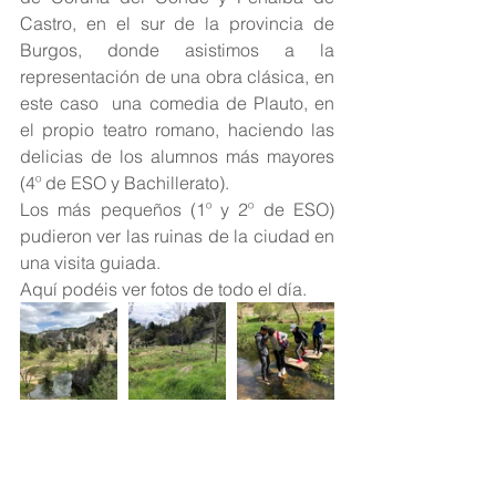
Castro, en el sur de la provincia de 
Burgos, donde asistimos a la 
representación de una obra clásica, en 
este caso  una comedia de Plauto, en 
el propio teatro romano, haciendo las 
delicias de los alumnos más mayores 
(4º de ESO y Bachillerato).
Los más pequeños (1º y 2º de ESO) 
pudieron ver las ruinas de la ciudad en 
una visita guiada.
Aquí podéis ver fotos de todo el día.