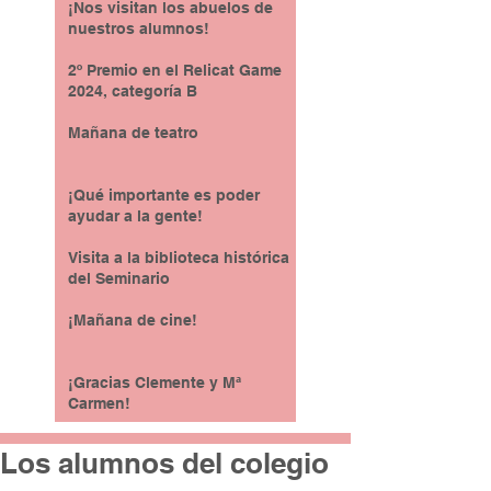
¡Nos visitan los abuelos de
nuestros alumnos!
2º Premio en el Relicat Game
2024, categoría B
Mañana de teatro
¡Qué importante es poder
ayudar a la gente!
Visita a la biblioteca histórica
del Seminario
¡Mañana de cine!
¡Gracias Clemente y Mª
Carmen!
Los alumnos del colegio