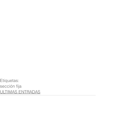
Etiquetas:
sección fija
ULTIMAS ENTRADAS