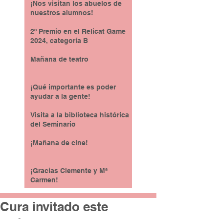
¡Nos visitan los abuelos de
nuestros alumnos!
2º Premio en el Relicat Game
2024, categoría B
Mañana de teatro
¡Qué importante es poder
ayudar a la gente!
Visita a la biblioteca histórica
del Seminario
¡Mañana de cine!
¡Gracias Clemente y Mª
Carmen!
Cura invitado este