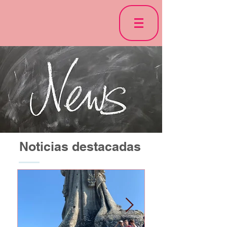
Noticias destacadas