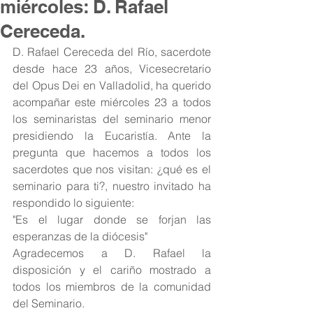
miércoles: D. Rafael
Cereceda.
D. Rafael Cereceda del Río, sacerdote 
desde hace 23 años, Vicesecretario 
del Opus Dei en Valladolid, ha querido 
acompañar este miércoles 23 a todos 
los seminaristas del seminario menor 
presidiendo la Eucaristía. Ante la 
pregunta que hacemos a todos los 
sacerdotes que nos visitan: ¿qué es el 
seminario para ti?, nuestro invitado ha 
respondido lo siguiente:
"Es el lugar donde se forjan las 
esperanzas de la diócesis"
Agradecemos a D. Rafael la 
disposición y el cariño mostrado a 
todos los miembros de la comunidad 
del Seminario.