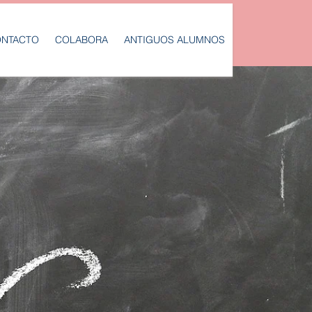
NTACTO
COLABORA
ANTIGUOS ALUMNOS