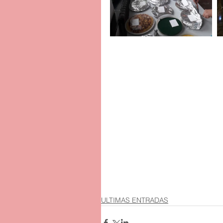
ULTIMAS ENTRADAS