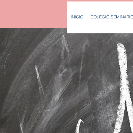
INICIO
COLEGIO SEMINARI