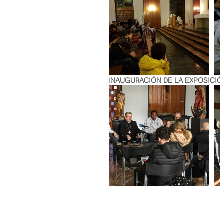
INAUGURACIÓN DE LA EXPOSICI