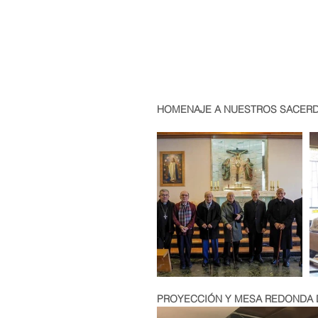
HOMENAJE A NUESTROS SACERD
PROYECCIÓN Y MESA REDONDA DE