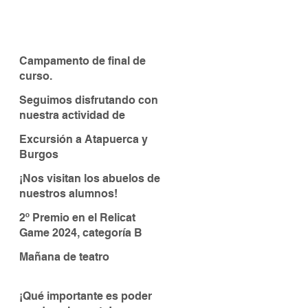
Campamento de final de
curso.
Seguimos disfrutando con
nuestra actividad de
piragüismo
Excursión a Atapuerca y
Burgos
¡Nos visitan los abuelos de
nuestros alumnos!
2º Premio en el Relicat
Game 2024, categoría B
Mañana de teatro
¡Qué importante es poder