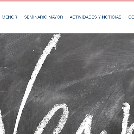
O MENOR
SEMINARIO MAYOR
ACTIVIDADES Y NOTICIAS
CO