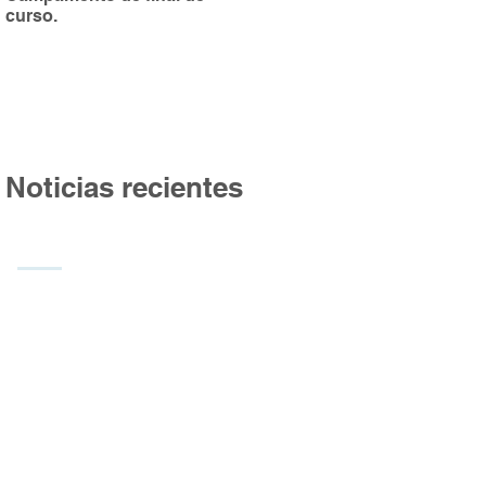
curso.
Burgos
Noticias recientes