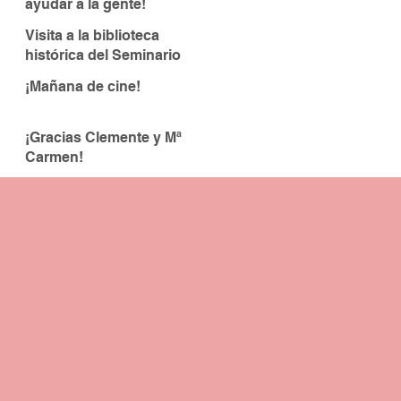
ayudar a la gente!
Visita a la biblioteca
histórica del Seminario
¡Mañana de cine!
¡Gracias Clemente y Mª
Carmen!