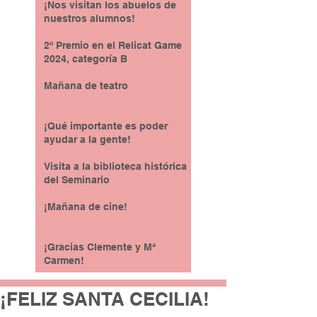
¡Nos visitan los abuelos de
nuestros alumnos!
2º Premio en el Relicat Game
2024, categoría B
Mañana de teatro
¡Qué importante es poder
ayudar a la gente!
Visita a la biblioteca histórica
del Seminario
¡Mañana de cine!
¡Gracias Clemente y Mª
Carmen!
¡FELIZ SANTA CECILIA!