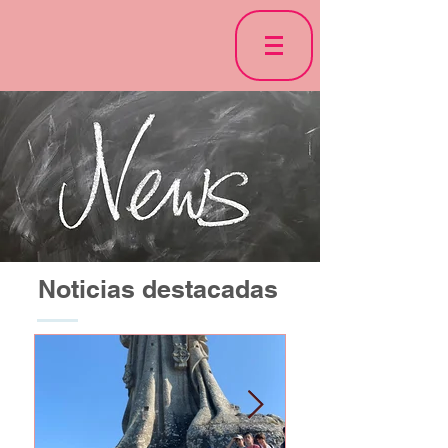
Noticias destacadas