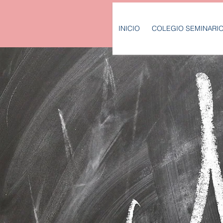
INICIO
COLEGIO SEMINARI