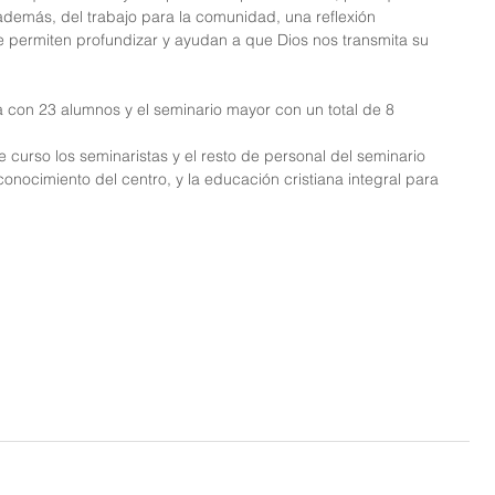
 además, del trabajo para la comunidad, una reflexión 
ue permiten profundizar y ayudan a que Dios nos transmita su 
 con 23 alumnos y el seminario mayor con un total de 8 
curso los seminaristas y el resto de personal del seminario 
onocimiento del centro, y la educación cristiana integral para 