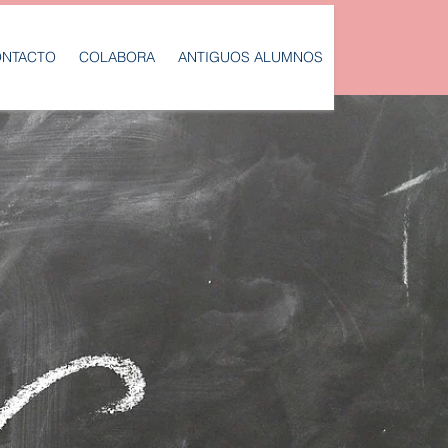
NTACTO
COLABORA
ANTIGUOS ALUMNOS