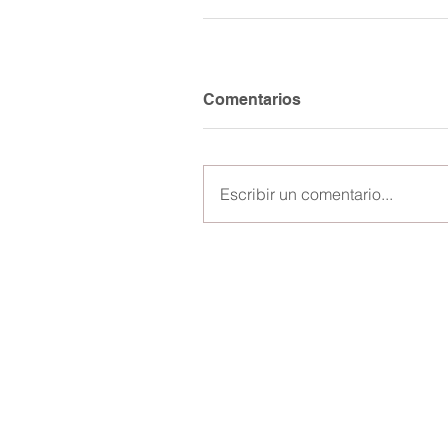
Comentarios
Escribir un comentario...