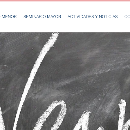
O MENOR
SEMINARIO MAYOR
ACTIVIDADES Y NOTICIAS
CO