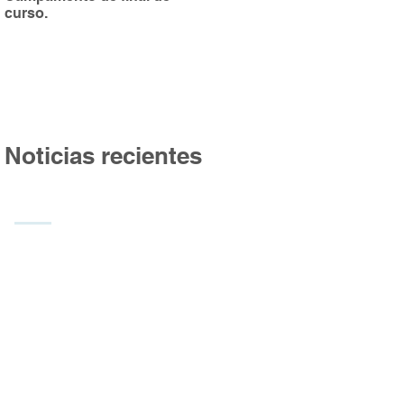
curso.
Burgos
Noticias recientes