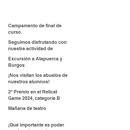
Campamento de final de
curso.
Seguimos disfrutando con
nuestra actividad de
piragüismo
Excursión a Atapuerca y
Burgos
¡Nos visitan los abuelos de
nuestros alumnos!
2º Premio en el Relicat
Game 2024, categoría B
Mañana de teatro
¡Qué importante es poder