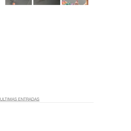
ULTIMAS ENTRADAS