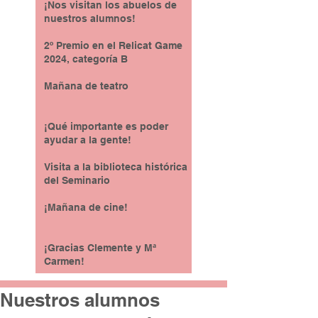
¡Nos visitan los abuelos de
nuestros alumnos!
2º Premio en el Relicat Game
2024, categoría B
Mañana de teatro
¡Qué importante es poder
ayudar a la gente!
Visita a la biblioteca histórica
del Seminario
¡Mañana de cine!
¡Gracias Clemente y Mª
Carmen!
Nuestros alumnos