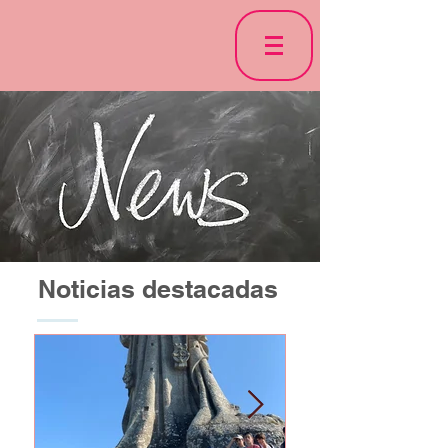
Noticias destacadas