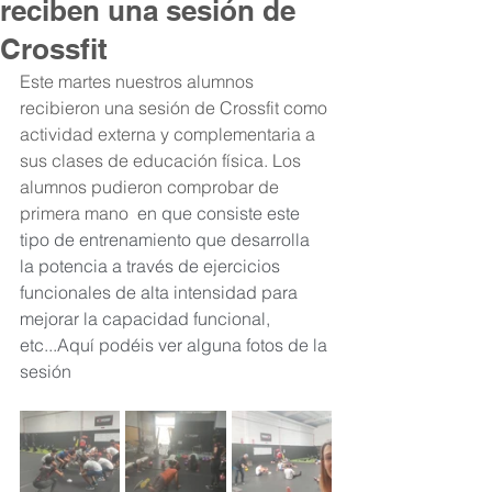
reciben una sesión de
Crossfit
Este martes nuestros alumnos 
recibieron una sesión de Crossfit como 
actividad externa y complementaria a 
sus clases de educación física. Los 
alumnos pudieron comprobar de 
primera mano 
 en que consiste este 
tipo de entrenamiento que desarrolla 
la potencia a través de ejercicios 
funcionales de alta intensidad para 
mejorar la capacidad funcional, 
etc...Aquí podéis ver alguna fotos de la 
sesión