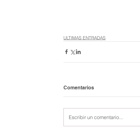
ULTIMAS ENTRADAS
Comentarios
Escribir un comentario...