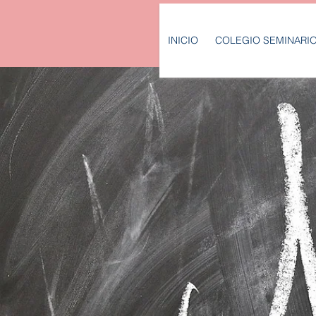
INICIO
COLEGIO SEMINARI