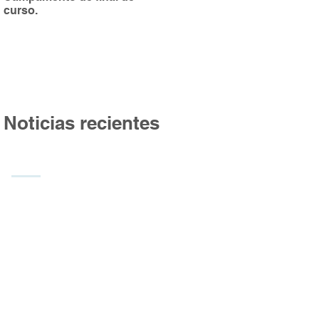
curso.
Burgos
Noticias recientes