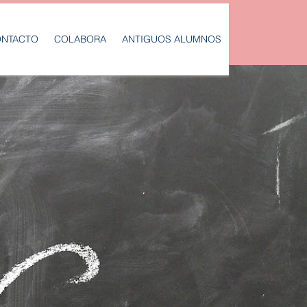
NTACTO
COLABORA
ANTIGUOS ALUMNOS