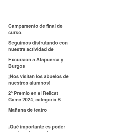
Campamento de final de
curso.
Seguimos disfrutando con
nuestra actividad de
piragüismo
Excursión a Atapuerca y
Burgos
¡Nos visitan los abuelos de
nuestros alumnos!
2º Premio en el Relicat
Game 2024, categoría B
Mañana de teatro
¡Qué importante es poder