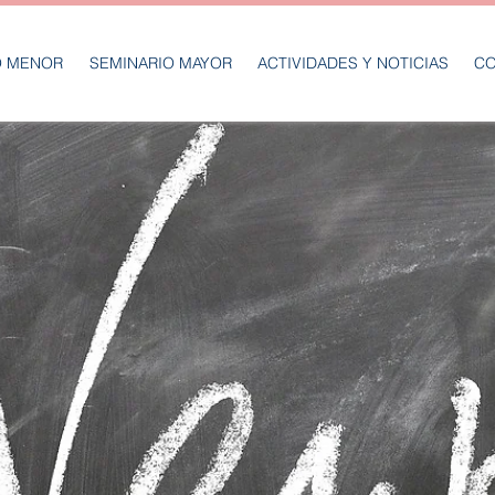
O MENOR
SEMINARIO MAYOR
ACTIVIDADES Y NOTICIAS
CO