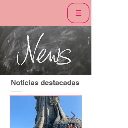
Noticias destacadas