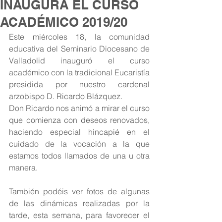
INAUGURA EL CURSO
ACADÉMICO 2019/20
Este miércoles 18, la comunidad 
educativa del Seminario Diocesano de 
Valladolid inauguró el curso 
académico con la tradicional Eucaristía 
presidida por nuestro cardenal 
arzobispo D. Ricardo Blázquez.
Don Ricardo nos animó a mirar el curso 
que comienza con deseos renovados, 
haciendo especial hincapié en el 
cuidado de la vocación a la que 
estamos todos llamados de una u otra 
manera.
También podéis ver fotos de algunas 
de las dinámicas realizadas por la 
tarde, esta semana, para favorecer el 