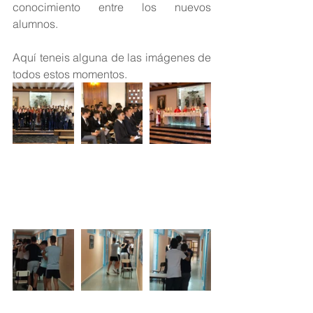
conocimiento entre los nuevos 
alumnos.
Aquí teneis alguna de las imágenes de 
todos estos momentos.