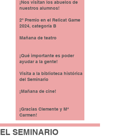
¡Nos visitan los abuelos de
nuestros alumnos!
2º Premio en el Relicat Game
2024, categoría B
Mañana de teatro
¡Qué importante es poder
ayudar a la gente!
Visita a la biblioteca histórica
del Seminario
¡Mañana de cine!
¡Gracias Clemente y Mª
Carmen!
EL SEMINARIO