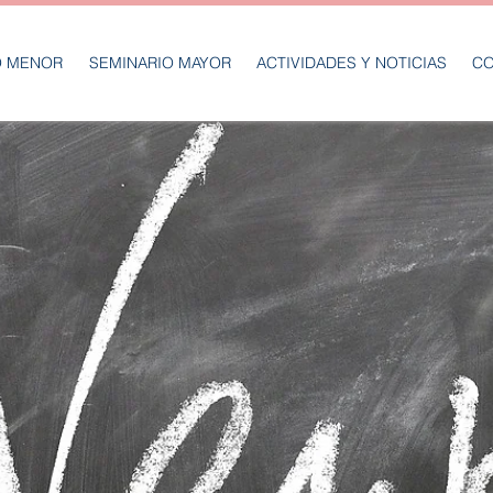
O MENOR
SEMINARIO MAYOR
ACTIVIDADES Y NOTICIAS
CO