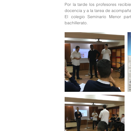
Por la tarde los profesores recibie
docencia y a la tarea de acompaña
El colegio Seminario Menor par
bachillerato.