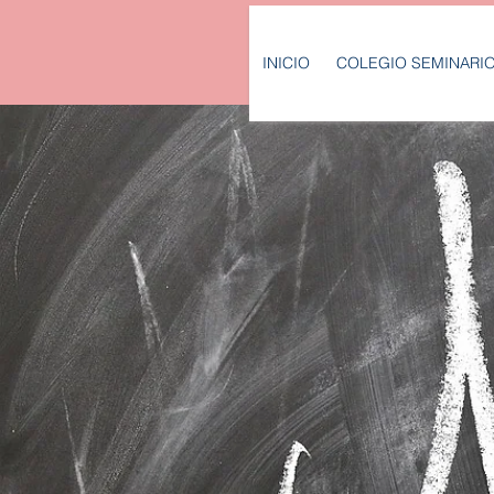
INICIO
COLEGIO SEMINARI