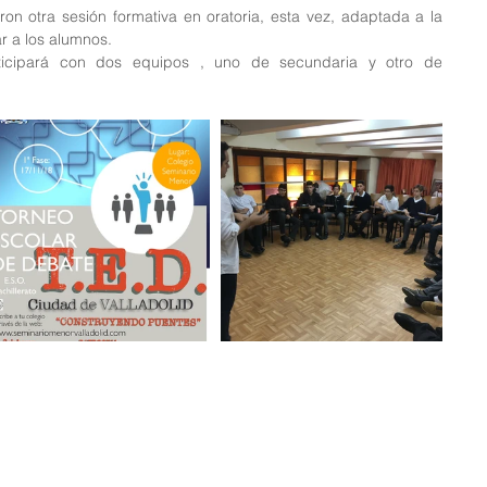
ron otra sesión formativa en oratoria, esta vez, adaptada a la 
r a los alumnos.
ticipará con dos equipos , uno de secundaria y otro de 