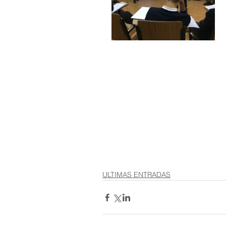
ULTIMAS ENTRADAS