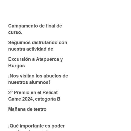
Campamento de final de
curso.
Seguimos disfrutando con
nuestra actividad de
piragüismo
Excursión a Atapuerca y
Burgos
¡Nos visitan los abuelos de
nuestros alumnos!
2º Premio en el Relicat
Game 2024, categoría B
Mañana de teatro
¡Qué importante es poder