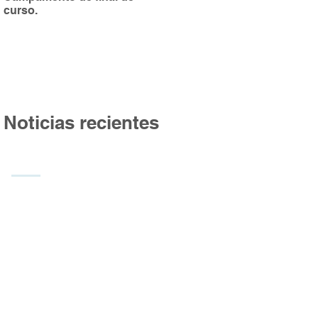
curso.
Burgos
Noticias recientes