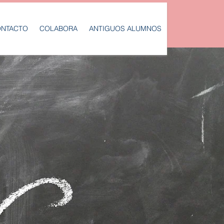
NTACTO
COLABORA
ANTIGUOS ALUMNOS