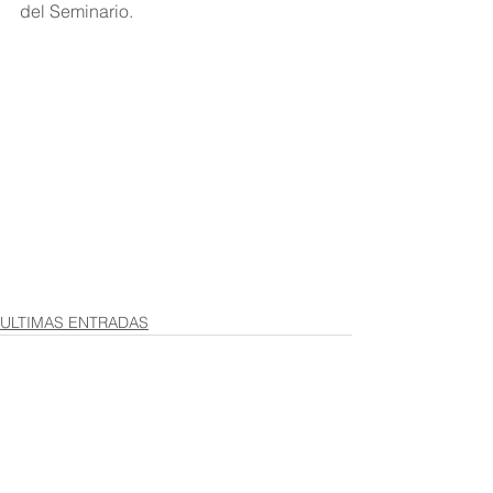
del Seminario.
ULTIMAS ENTRADAS