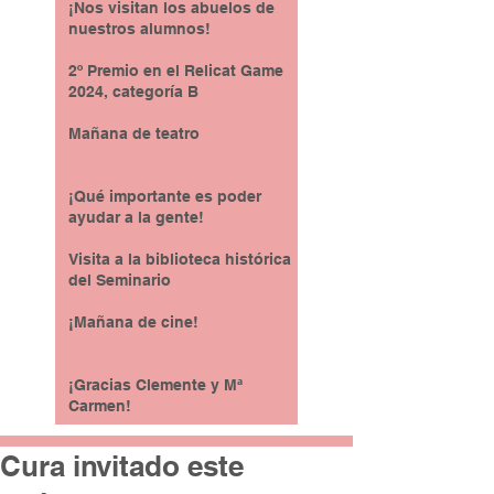
¡Nos visitan los abuelos de
nuestros alumnos!
2º Premio en el Relicat Game
2024, categoría B
Mañana de teatro
¡Qué importante es poder
ayudar a la gente!
Visita a la biblioteca histórica
del Seminario
¡Mañana de cine!
¡Gracias Clemente y Mª
Carmen!
Cura invitado este