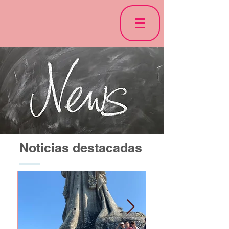
Noticias destacadas