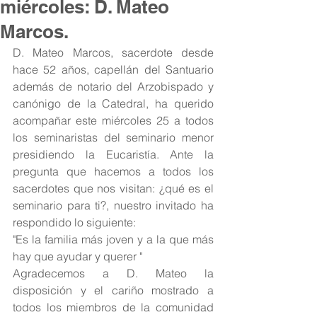
miércoles: D. Mateo
Marcos.
D. Mateo Marcos, sacerdote desde 
hace 52 años, capellán del Santuario 
además de notario del Arzobispado y 
canónigo de la Catedral, ha querido 
acompañar este miércoles 25 a todos 
los seminaristas del seminario menor 
presidiendo la Eucaristía. Ante la 
pregunta que hacemos a todos los 
sacerdotes que nos visitan: ¿qué es el 
seminario para ti?, nuestro invitado ha 
respondido lo siguiente:
"Es la familia más joven y a la que más 
hay que ayudar y querer "
Agradecemos a D. Mateo la 
disposición y el cariño mostrado a 
todos los miembros de la comunidad 