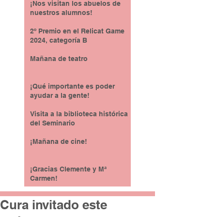
¡Nos visitan los abuelos de
nuestros alumnos!
2º Premio en el Relicat Game
2024, categoría B
Mañana de teatro
¡Qué importante es poder
ayudar a la gente!
Visita a la biblioteca histórica
del Seminario
¡Mañana de cine!
¡Gracias Clemente y Mª
Carmen!
Cura invitado este