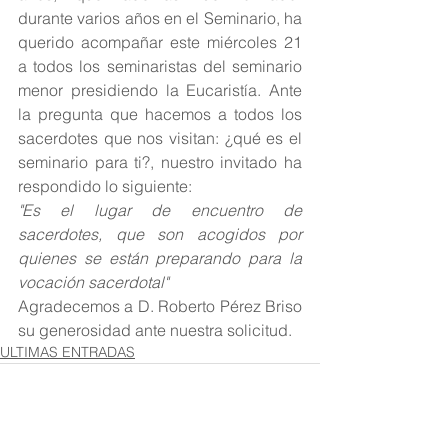
durante varios años en el Seminario, ha 
querido acompañar este miércoles 21 
a todos los seminaristas del seminario 
menor presidiendo la Eucaristía. Ante 
la pregunta que hacemos a todos los 
sacerdotes que nos visitan: ¿qué es el 
seminario para ti?, nuestro invitado ha 
respondido lo siguiente:
"Es el lugar de encuentro de 
sacerdotes, que son acogidos por 
quienes se están preparando para la 
vocación sacerdotal"
Agradecemos a D. Roberto Pérez Briso 
su generosidad ante nuestra solicitud.
ULTIMAS ENTRADAS