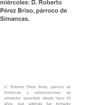
miércoles: D. Roberto
Pérez Briso, párroco de
Simancas.
D. Roberto Pérez Briso, párroco de 
Simancas y urbanizaciones de 
alrededor, sacerdote desde hace 25 
años, que además fue formador 