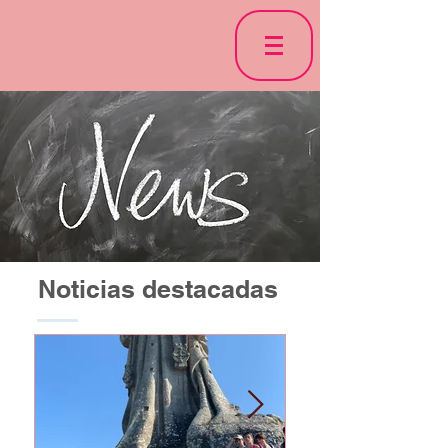
Noticias destacadas