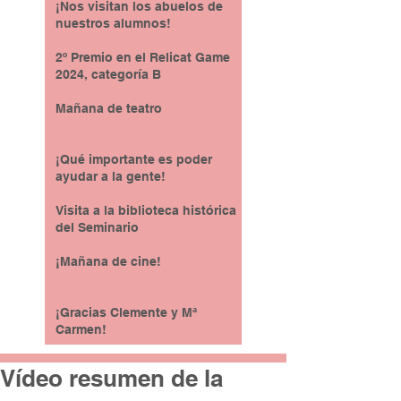
¡Nos visitan los abuelos de
nuestros alumnos!
2º Premio en el Relicat Game
2024, categoría B
Mañana de teatro
¡Qué importante es poder
ayudar a la gente!
Visita a la biblioteca histórica
del Seminario
¡Mañana de cine!
¡Gracias Clemente y Mª
Carmen!
Vídeo resumen de la