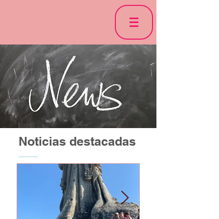
Noticias destacadas