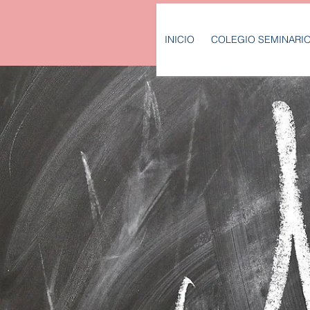
INICIO
COLEGIO SEMINARI