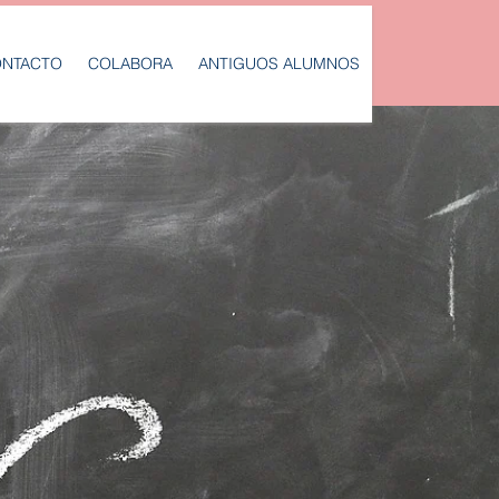
NTACTO
COLABORA
ANTIGUOS ALUMNOS