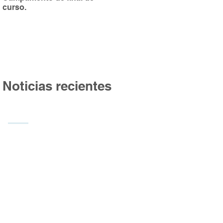
curso.
Burgos
Noticias recientes