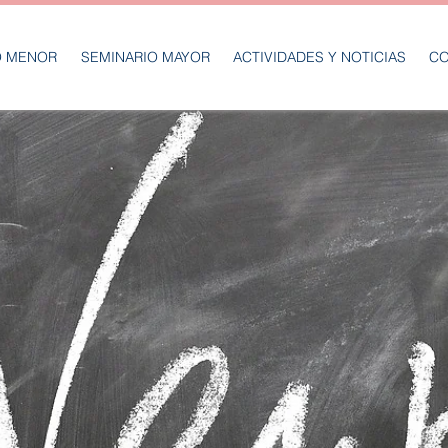
O MENOR
SEMINARIO MAYOR
ACTIVIDADES Y NOTICIAS
CO