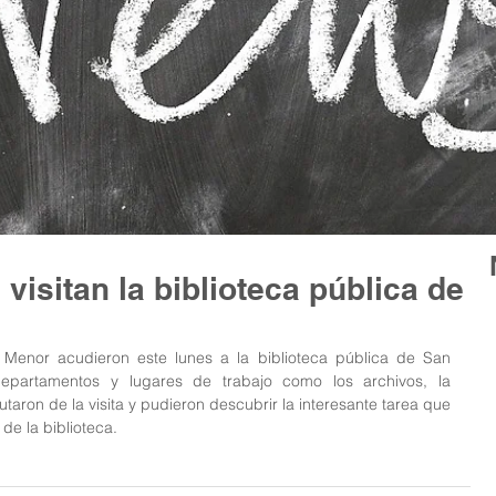
isitan la biblioteca pública de
 departamentos y lugares de trabajo como los archivos, la 
taron de la visita y pudieron descubrir la interesante tarea que 
de la biblioteca.