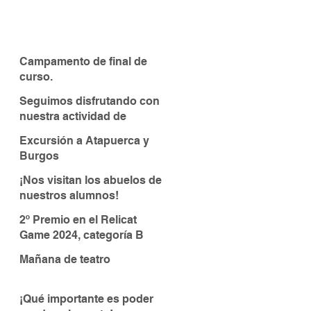
Campamento de final de
curso.
Seguimos disfrutando con
nuestra actividad de
piragüismo
Excursión a Atapuerca y
Burgos
¡Nos visitan los abuelos de
nuestros alumnos!
2º Premio en el Relicat
Game 2024, categoría B
Mañana de teatro
¡Qué importante es poder