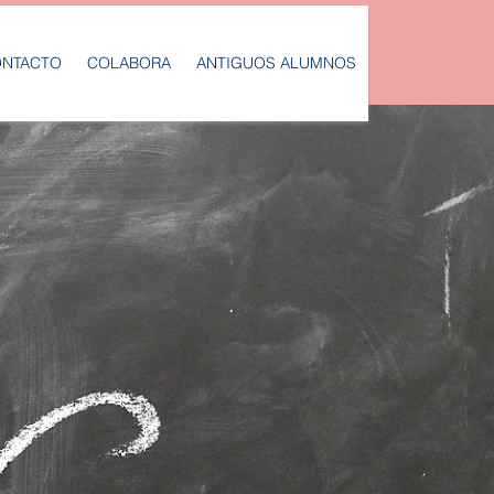
NTACTO
COLABORA
ANTIGUOS ALUMNOS