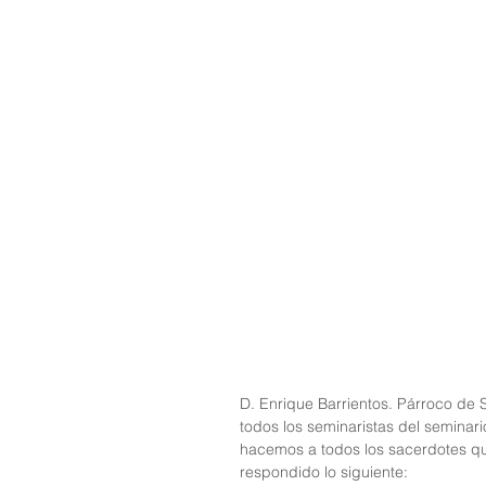
D. Enrique Barrientos. Párroco de
todos los seminaristas del seminari
hacemos a todos los sacerdotes que 
respondido lo siguiente: