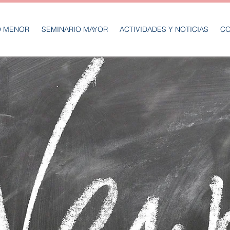
O MENOR
SEMINARIO MAYOR
ACTIVIDADES Y NOTICIAS
CO