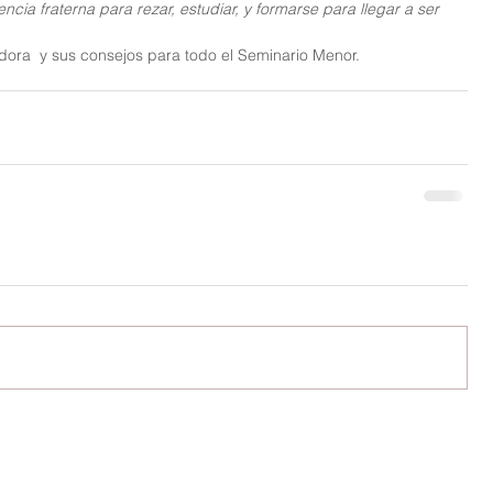
ncia fraterna para rezar, estudiar, y formarse para llegar a ser 
ora  y sus consejos para todo el Seminario Menor.