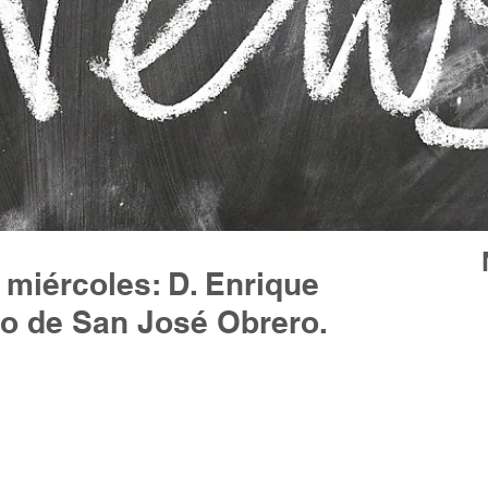
 miércoles: D. Enrique
co de San José Obrero.