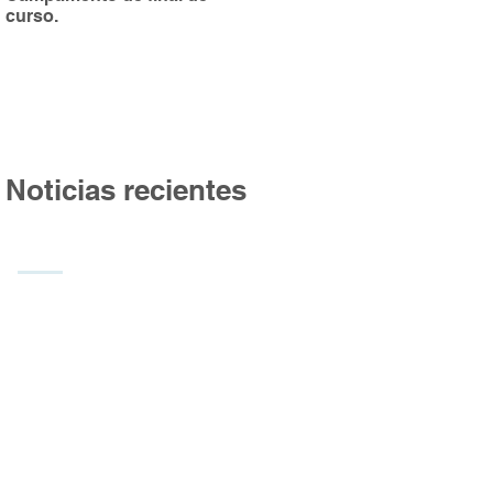
curso.
Burgos
Noticias recientes