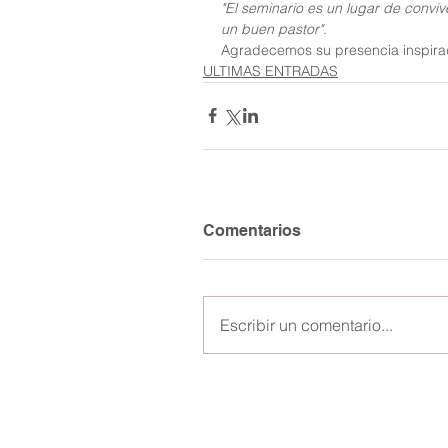
"El seminario es un lugar de convive
un buen pastor".
Agradecemos su presencia inspirad
ULTIMAS ENTRADAS
Comentarios
Escribir un comentario...