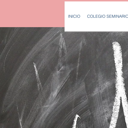
INICIO
COLEGIO SEMINARI