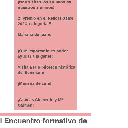
¡Nos visitan los abuelos de
nuestros alumnos!
2º Premio en el Relicat Game
2024, categoría B
Mañana de teatro
¡Qué importante es poder
ayudar a la gente!
Visita a la biblioteca histórica
del Seminario
¡Mañana de cine!
¡Gracias Clemente y Mª
Carmen!
I Encuentro formativo de