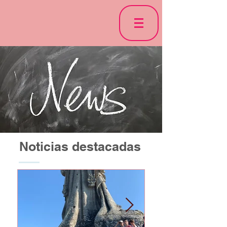
Noticias destacadas