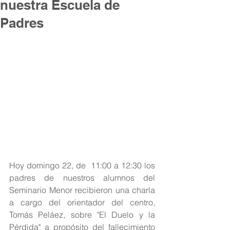
nuestra Escuela de
Padres
Hoy domingo 22, de  11:00 a 12:30 los 
padres de nuestros alumnos del 
Seminario Menor recibieron una charla 
a cargo del orientador del centro, 
Tomás Peláez, sobre "El Duelo y la 
Pérdida" a propósito del fallecimiento 