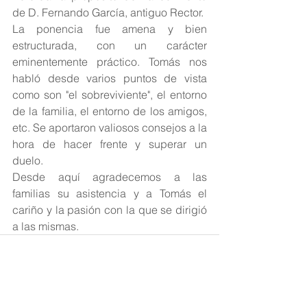
de D. Fernando García, antiguo Rector.
La ponencia fue amena y bien 
estructurada, con un carácter 
eminentemente práctico. Tomás nos 
habló desde varios puntos de vista 
como son "el sobreviviente", el entorno 
de la familia, el entorno de los amigos, 
etc. Se aportaron valiosos consejos a la 
hora de hacer frente y superar un 
duelo.
Desde aquí agradecemos a las 
familias su asistencia y a Tomás el 
cariño y la pasión con la que se dirigió 
a las mismas.