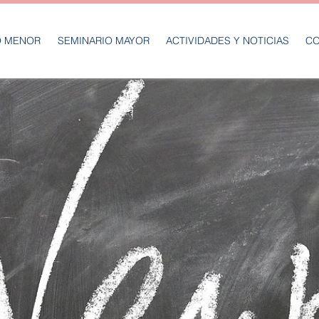
O MENOR
SEMINARIO MAYOR
ACTIVIDADES Y NOTICIAS
CO