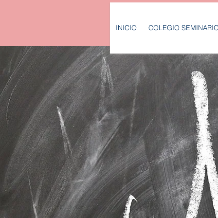
INICIO
COLEGIO SEMINARI