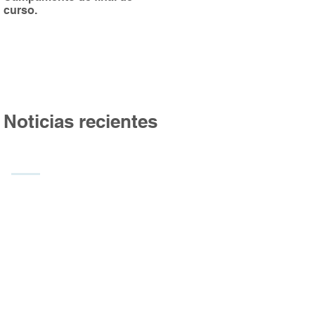
curso.
Burgos
Noticias recientes