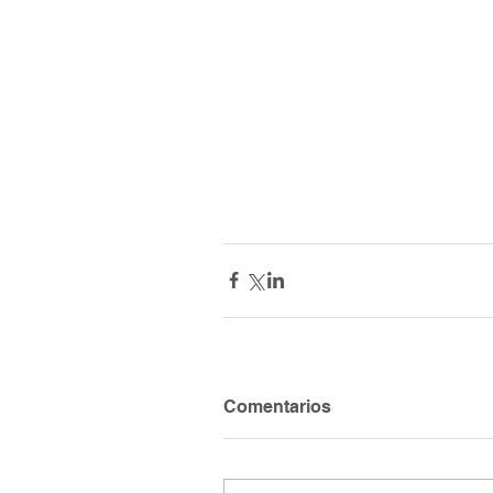
Comentarios