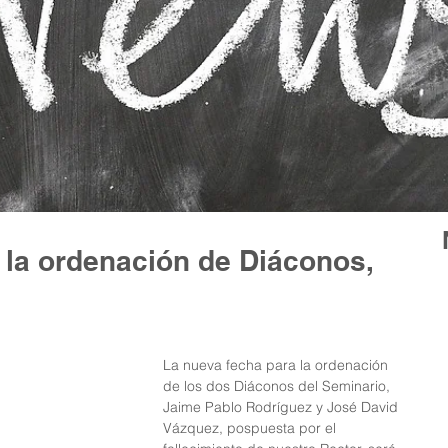
la ordenación de Diáconos,
La nueva fecha para la ordenación 
de los dos Diáconos del Seminario, 
Jaime Pablo Rodríguez y José David 
Vázquez, pospuesta por el 