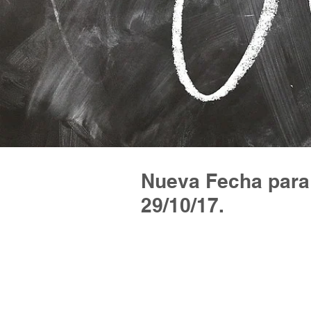
Nueva Fecha para 
29/10/17.