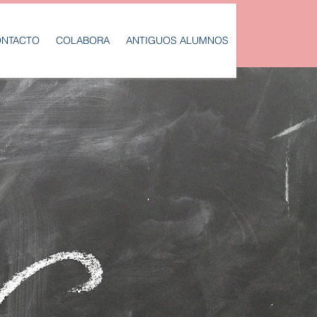
NTACTO
COLABORA
ANTIGUOS ALUMNOS