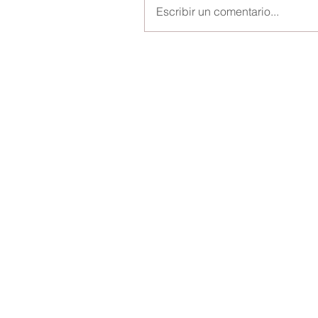
Escribir un comentario...