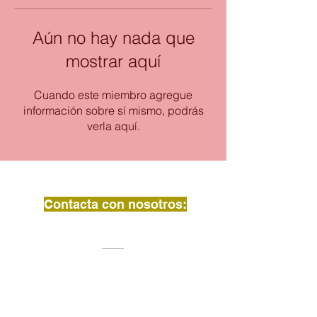
Aún no hay nada que
mostrar aquí
Cuando este miembro agregue
información sobre sí mismo, podrás
verla aquí.
Contacta con nosotros: